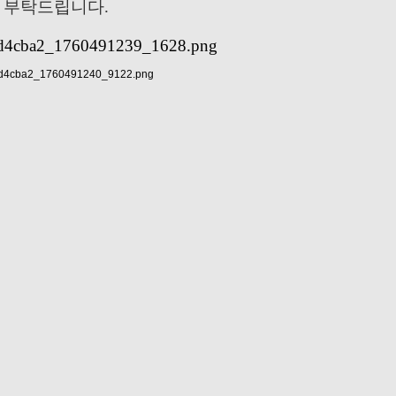
 부탁드립니다.