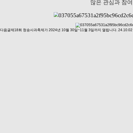
많은 관심과 참여
다음글
제18회 청송사과축제가 2024년 10월 30일~11월 3일까지 열립니다.
24.10.02